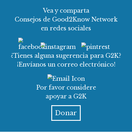
Vea y comparta
Consejos de Good2Know Network
en redes sociales
¿Tienes alguna sugerencia para G2K?
¡Envíanos un correo electrónico!
Por favor considere
apoyar a G2K
Donar