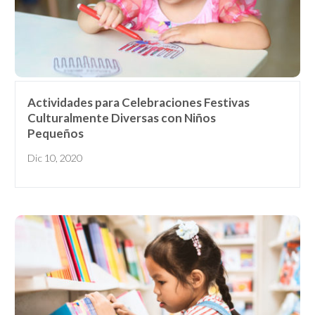
Actividades para Celebraciones Festivas
Culturalmente Diversas con Niños
Pequeños
Dic 10, 2020