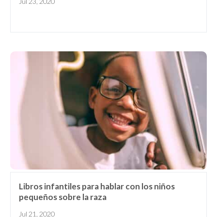
Jul 23, 2020
Libros infantiles para hablar con los niños
pequeños sobre la raza
Jul 21, 2020