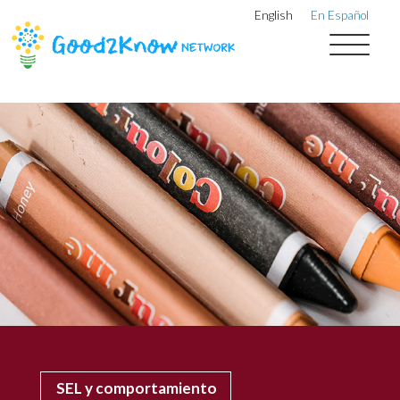
English
En Español
SEL y comportamiento