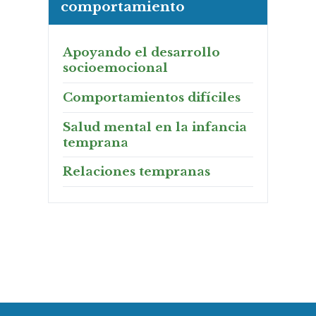
comportamiento
Apoyando el desarrollo
socioemocional
Comportamientos difíciles
Salud mental en la infancia
temprana
Relaciones tempranas