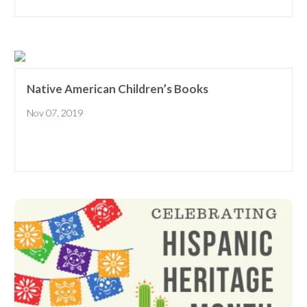
Native American Children’s Books
Nov 07, 2019