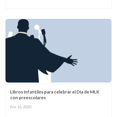
Libros infantiles para celebrar el Día de MLK
con preescolares
Ene 16, 2020