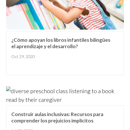
¿Cómo apoyan los libros infantiles bilingües
el aprendizaje y el desarrollo?
Oct 29, 2020
Construir aulas inclusivas: Recursos para
comprender los prejuicios implícitos