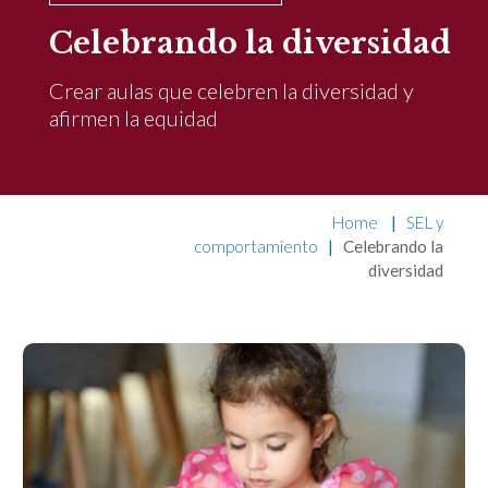
Celebrando la diversidad
Crear aulas que celebren la diversidad y
afirmen la equidad
Home
|
SEL y
comportamiento
|
Celebrando la
diversidad