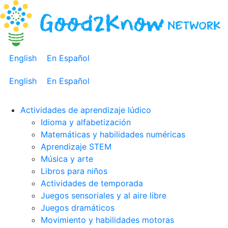
English
En Español
English
En Español
Actividades de aprendizaje lúdico
Idioma y alfabetización
Matemáticas y habilidades numéricas
Aprendizaje STEM
Música y arte
Libros para niños
Actividades de temporada
Juegos sensoriales y al aire libre
Juegos dramáticos
Movimiento y habilidades motoras