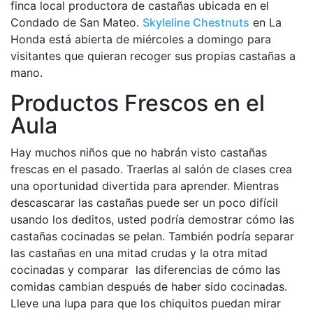
finca local productora de castañas ubicada en el
Condado de San Mateo.
Skyleline Chestnuts
en La
Honda está abierta de miércoles a domingo para
visitantes que quieran recoger sus propias castañas a
mano.
Productos Frescos en el
Aula
Hay muchos niños que no habrán visto castañas
frescas en el pasado. Traerlas al salón de clases crea
una oportunidad divertida para aprender. Mientras
descascarar las castañas puede ser un poco difícil
usando los deditos, usted podría demostrar cómo las
castañas cocinadas se pelan. También podría separar
las castañas en una mitad crudas y la otra mitad
cocinadas y comparar las diferencias de cómo las
comidas cambian después de haber sido cocinadas.
Lleve una lupa para que los chiquitos puedan mirar