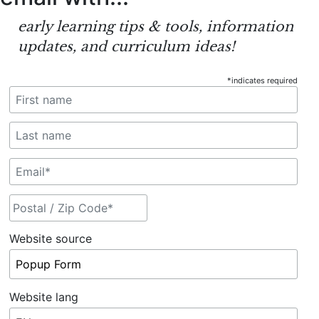
early learning tips & tools, information
updates, and curriculum ideas!
*
indicates required
Website source
Website lang