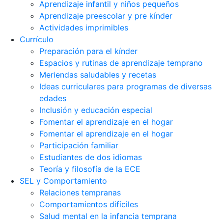
Aprendizaje infantil y niños pequeños
Aprendizaje preescolar y pre kínder
Actividades imprimibles
Currículo
Preparación para el kínder
Espacios y rutinas de aprendizaje temprano
Meriendas saludables y recetas
Ideas curriculares para programas de diversas
edades
Inclusión y educación especial
Fomentar el aprendizaje en el hogar
Fomentar el aprendizaje en el hogar
Participación familiar
Estudiantes de dos idiomas
Teoría y filosofía de la ECE
SEL y Comportamiento
Relaciones tempranas
Comportamientos difíciles
Salud mental en la infancia temprana