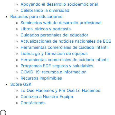
Apoyando el desarrollo socioemocional
Celebrando la diversidad
Recursos para educadores
Seminarios web de desarrollo profesional
Libros, videos y podcasts
Cuidados personales del educador
Actualizaciones de noticias nacionales de ECE
Herramientas comerciales de cuidado infantil
Liderazgo y formación de equipos
Herramientas comerciales de cuidado infantil
Programas ECE seguros y saludables
COVID-19: recursos e información
Recursos Imprimibles
Sobre G2K
Lo Que Hacemos y Por Qué Lo Hacemos
Conozca a Nuestro Equipo
Contáctenos