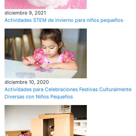
diciembre 9, 2021
Actividades STEM de invierno para niños pequeños
diciembre 10, 2020
Actividades para Celebraciones Festivas Culturalmente
Diversas con Niños Pequeños