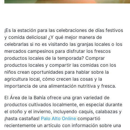
¡Es la estación para las celebraciones de días festivos
y comida deliciosa! ¿Y qué mejor manera de
celebrarlas si no es visitando las granjas locales o los
mercados campesinos para disfrutar los frescos
productos locales de la temporada? Comprar
productos locales y compartir las comidas con los
niños crean oportunidades para hablar sobre la
agricultura local, cómo crecen las cosas y la
importancia de una alimentación nutritiva y fresca.
El Área de la Bahía ofrece una gran variedad de
productos cultivados localmente, en especial durante
el otoño y el invierno, incluyendo caquis, calabazas y
¡hasta castañas!
Palo Alto Online
compartió
recientemente un artículo con información sobre una