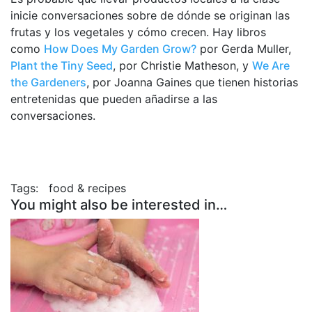
inicie conversaciones sobre de dónde se originan las
frutas y los vegetales y cómo crecen. Hay libros
como
How Does My Garden Grow?
por Gerda Muller,
Plant the Tiny Seed
, por Christie Matheson, y
We Are
the Gardeners
, por Joanna Gaines que tienen historias
entretenidas que pueden añadirse a las
conversaciones.
Tags:
food & recipes
You might also be interested in…