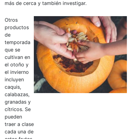
más de cerca y también investigar.
Otros
productos
de
temporada
que se
cultivan en
el otoño y
el invierno
incluyen
caquis,
calabazas,
granadas y
cítricos. Se
pueden
traer a clase
cada una de