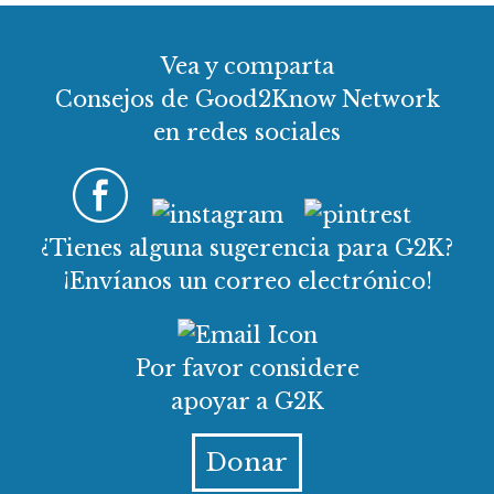
Vea y comparta
Consejos de Good2Know Network
en redes sociales
¿Tienes alguna sugerencia para G2K?
¡Envíanos un correo electrónico!
Por favor considere
apoyar a G2K
Donar