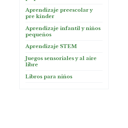
Aprendizaje preescolar y
pre kínder
Aprendizaje infantil y niños
pequeños
Aprendizaje STEM
Juegos sensoriales y al aire
libre
Libros para niños