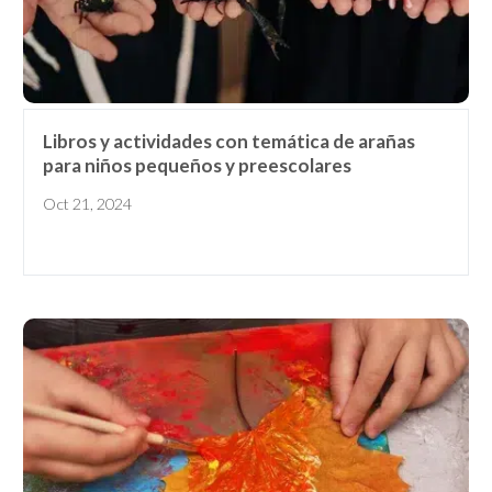
Libros y actividades con temática de arañas
para niños pequeños y preescolares
Oct 21, 2024