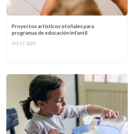
Proyectos artísticos otoñales para
programas de educación infantil
Oct 17, 2023