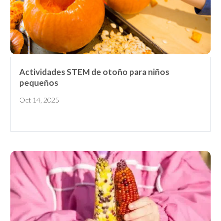
Actividades STEM de otoño para niños
pequeños
Oct 14, 2025