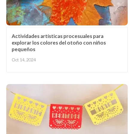
Actividades artísticas procesuales para
explorar los colores del otoño con niños
pequeños
Oct 14, 2024