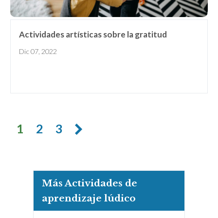
Actividades artísticas sobre la gratitud
Dic 07, 2022
1
2
3
Más Actividades de
aprendizaje lúdico