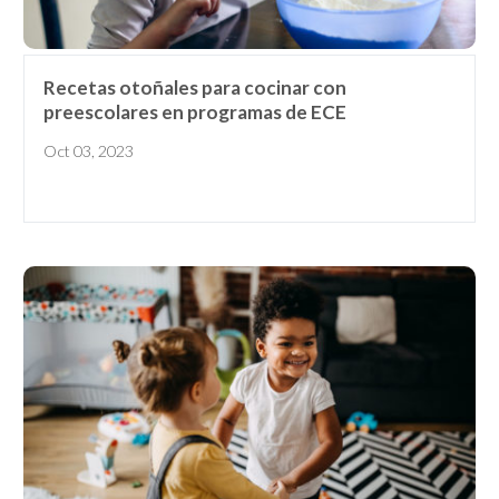
Recetas otoñales para cocinar con
preescolares en programas de ECE
Oct 03, 2023