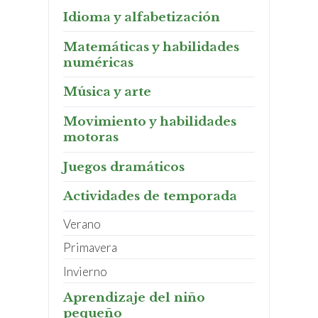
Idioma y alfabetización
Matemáticas y habilidades
numéricas
Música y arte
Movimiento y habilidades
motoras
Juegos dramáticos
Actividades de temporada
Verano
Primavera
Invierno
Aprendizaje del niño
pequeño