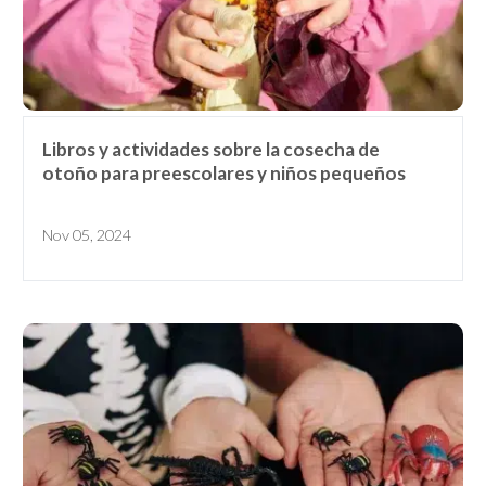
Libros y actividades sobre la cosecha de
otoño para preescolares y niños pequeños
Nov 05, 2024