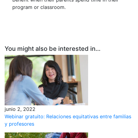
program or classroom.
You might also be interested in…
junio 2, 2022
Webinar gratuito: Relaciones equitativas entre familias
y profesores