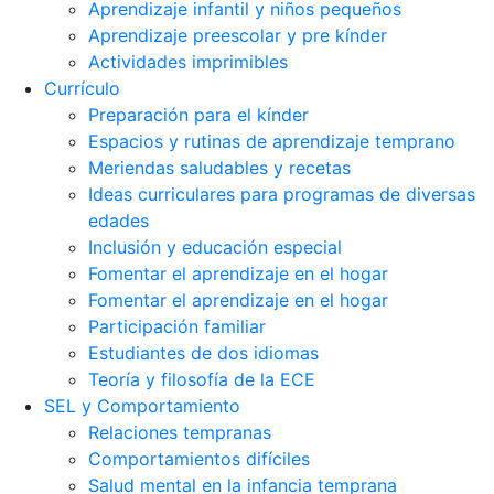
Aprendizaje infantil y niños pequeños
Aprendizaje preescolar y pre kínder
Actividades imprimibles
Currículo
Preparación para el kínder
Espacios y rutinas de aprendizaje temprano
Meriendas saludables y recetas
Ideas curriculares para programas de diversas
edades
Inclusión y educación especial
Fomentar el aprendizaje en el hogar
Fomentar el aprendizaje en el hogar
Participación familiar
Estudiantes de dos idiomas
Teoría y filosofía de la ECE
SEL y Comportamiento
Relaciones tempranas
Comportamientos difíciles
Salud mental en la infancia temprana