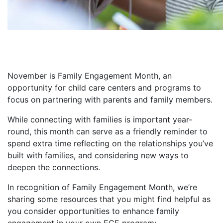
November is Family Engagement Month, an
opportunity for child care centers and programs to
focus on partnering with parents and family members.
While connecting with families is important year-
round, this month can serve as a friendly reminder to
spend extra time reflecting on the relationships you’ve
built with families, and considering new ways to
deepen the connections.
In recognition of Family Engagement Month, we’re
sharing some resources that you might find helpful as
you consider opportunities to enhance family