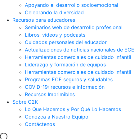
Apoyando el desarrollo socioemocional
Celebrando la diversidad
Recursos para educadores
Seminarios web de desarrollo profesional
Libros, videos y podcasts
Cuidados personales del educador
Actualizaciones de noticias nacionales de ECE
Herramientas comerciales de cuidado infantil
Liderazgo y formación de equipos
Herramientas comerciales de cuidado infantil
Programas ECE seguros y saludables
COVID-19: recursos e información
Recursos Imprimibles
Sobre G2K
Lo Que Hacemos y Por Qué Lo Hacemos
Conozca a Nuestro Equipo
Contáctenos