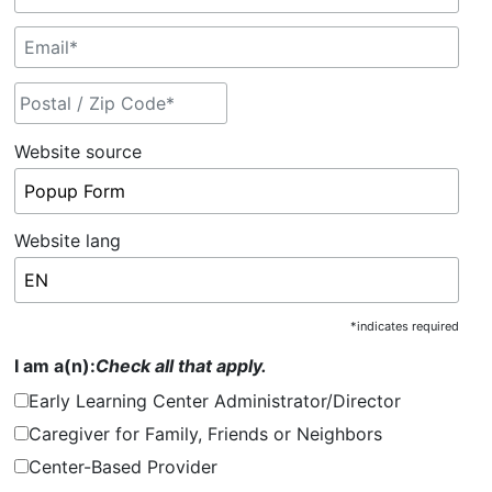
Website source
Website lang
*
indicates required
I am a(n):
Check all that apply.
Early Learning Center Administrator/Director
Caregiver for Family, Friends or Neighbors
Center-Based Provider