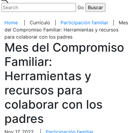
Go
Home
|
Currículo
|
Participación familiar
|
Mes
del Compromiso Familiar: Herramientas y recursos
para colaborar con los padres
Mes del Compromiso
Familiar:
Herramientas y
recursos para
colaborar con los
padres
Nov 17, 2022 |
Participación familiar