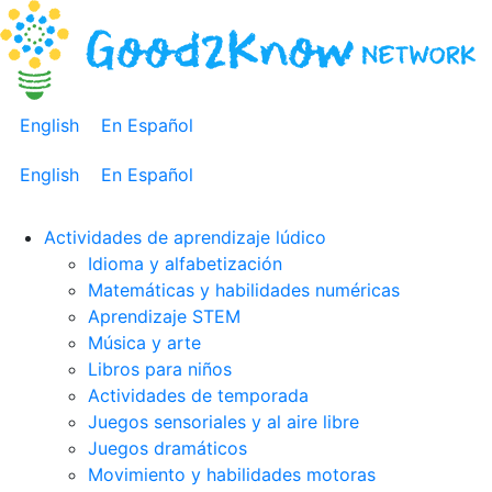
English
En Español
English
En Español
Actividades de aprendizaje lúdico
Idioma y alfabetización
Matemáticas y habilidades numéricas
Aprendizaje STEM
Música y arte
Libros para niños
Actividades de temporada
Juegos sensoriales y al aire libre
Juegos dramáticos
Movimiento y habilidades motoras